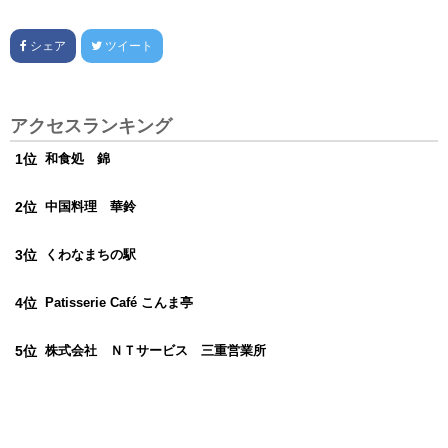
シェア
ツイート
アクセスランキング
和食処 錦
中国料理 華鈴
くわなまちの駅
Patisserie Café こんま亭
株式会社 ＮＴサービス 三重営業所