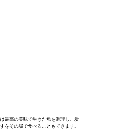
は最高の美味で生きた魚を調理し、炭
すをその場で食べることもできます。