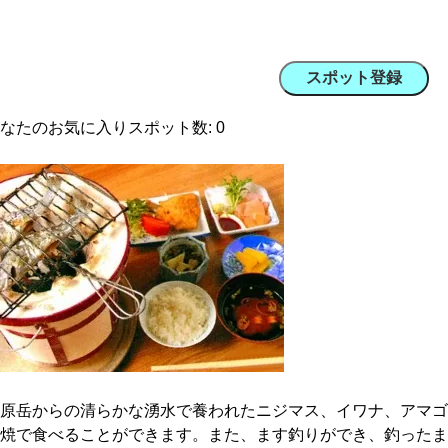
スポット登録
なたのお気に入りスポット数:
0
原岳からの清らかな湧水で養われたニジマス、イワナ、アマゴ
焼で食べることができます。また、ます釣りができ、釣ったま