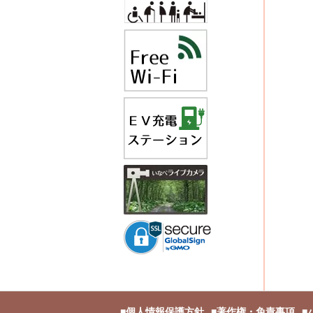
個人情報保護方針
著作権・免責事項